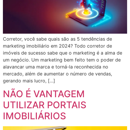
Corretor, você sabe quais são as 5 tendências de
marketing imobiliário em 2024? Todo corretor de
imóveis de sucesso sabe que o marketing é a alma de
um negócio. Um marketing bem feito tem o poder de
alavancar uma marca e torná-la reconhecida no
mercado, além de aumentar o número de vendas,
gerando mais lucro, […]
NÃO É VANTAGEM
UTILIZAR PORTAIS
IMOBILIÁRIOS