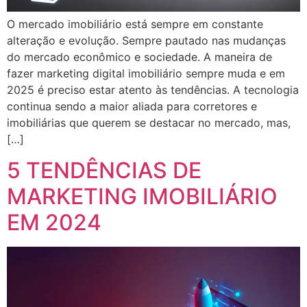
O mercado imobiliário está sempre em constante
alteração e evolução. Sempre pautado nas mudanças
do mercado econômico e sociedade. A maneira de
fazer marketing digital imobiliário sempre muda e em
2025 é preciso estar atento às tendências. A tecnologia
continua sendo a maior aliada para corretores e
imobiliárias que querem se destacar no mercado, mas,
[…]
5 TENDÊNCIAS DE
MARKETING IMOBILIÁRIO
EM 2024