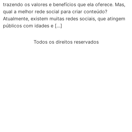
trazendo os valores e benefícios que ela oferece. Mas,
qual a melhor rede social para criar conteúdo?
Atualmente, existem muitas redes sociais, que atingem
públicos com idades e […]
Todos os direitos reservados