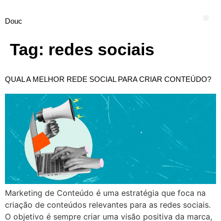
Douc
Tag:
redes sociais
QUAL A MELHOR REDE SOCIAL PARA CRIAR CONTEÚDO?
Marketing de Conteúdo é uma estratégia que foca na
criação de conteúdos relevantes para as redes sociais.
O objetivo é sempre criar uma visão positiva da marca,